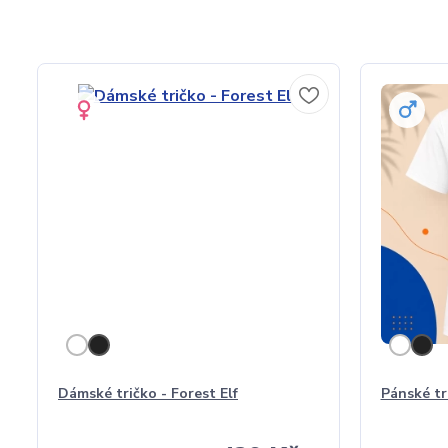
Dámské tričko - Forest Elf
Pánské tri