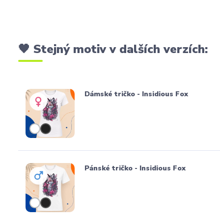
🖤 Stejný motiv v dalších verzích:
Dámské tričko - Insidious Fox
Pánské tričko - Insidious Fox