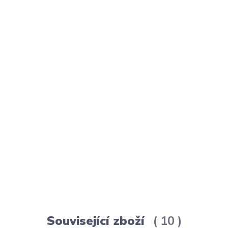
Související zboží
10