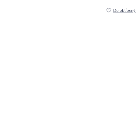
Do oblíbený