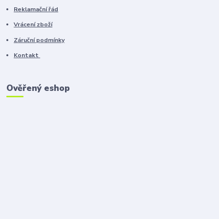
Reklamační řád
Vrácení zboží
Záruční podmínky
Kontakt
Ověřený eshop