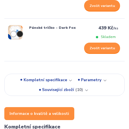
Zvolit variantu
439 Kč
Pánské tričko - Dark Fox
/
ks
Skladem
Zvolit variantu
Kompletní specifikace
Parametry
Související zboží
10
Informace o kvalitě a velikosti
Kompletní specifikace