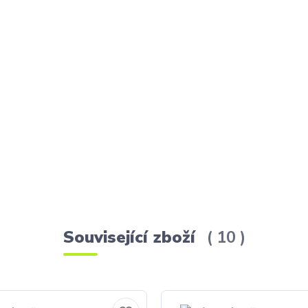
Související zboží
10