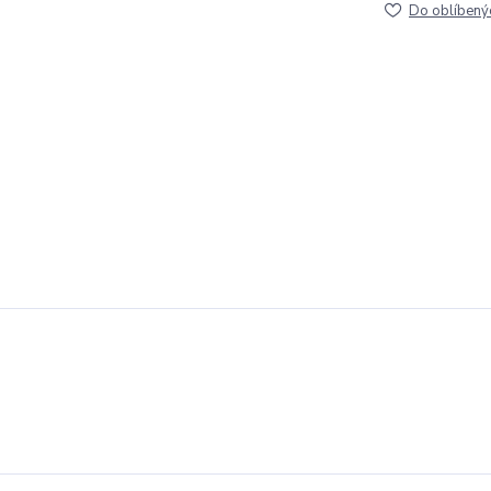
Do oblíbený