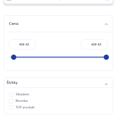
Cena:
Kč
Kč
Štítky
Skladem
Novinka
TOP produkt