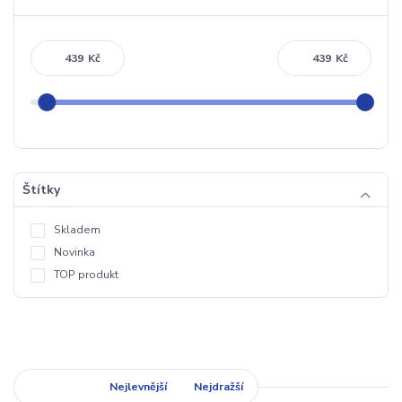
Kč
Kč
Štítky
Skladem
Novinka
TOP produkt
Nejnovější
Nejlevnější
Nejdražší