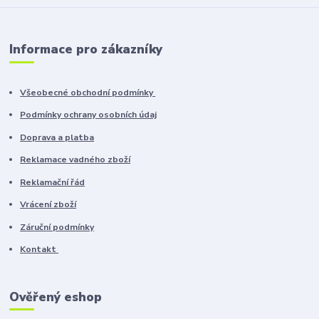
Informace pro zákazníky
Všeobecné obchodní podmínky
Podmínky ochrany osobních údaj
Doprava a platba
Reklamace vadného zboží
Reklamační řád
Vrácení zboží
Záruční podmínky
Kontakt
Ověřený eshop