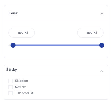
Cena:
Kč
Kč
Štítky
Skladem
Novinka
TOP produkt