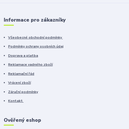
Informace pro zákazníky
Všeobecné obchodní podmínky
Podmínky ochrany osobních údaj
Doprava a platba
Reklamace vadného zboží
Reklamační řád
Vrácení zboží
Záruční podmínky
Kontakt
Ověřený eshop