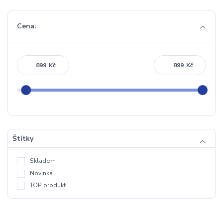
Cena:
Kč
Kč
Štítky
Skladem
Novinka
TOP produkt