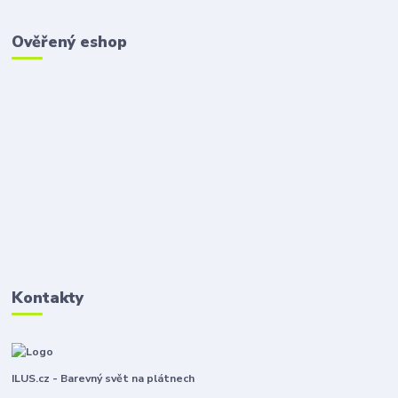
Ověřený eshop
Kontakty
ILUS.cz - Barevný svět na plátnech