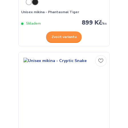
Unisex mikina - Phantasmal Tiger
899 Kč
Skladem
/
ks
Zvolit variantu