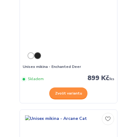
Unisex mikina - Enchanted Deer
899 Kč
Skladem
/
ks
Zvolit variantu