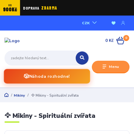
OD
DOPRAVA
ZDARMA
900Kč
CZK
0
0 Kč
Menu
🎲
Náhoda rozhodne!
Mikiny
🦅 Mikiny - Spirituální zvířata
🦅 Mikiny - Spirituální zvířata