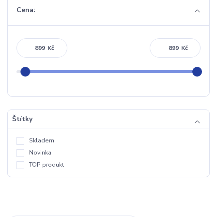
Cena:
Kč
Kč
Štítky
Skladem
Novinka
TOP produkt