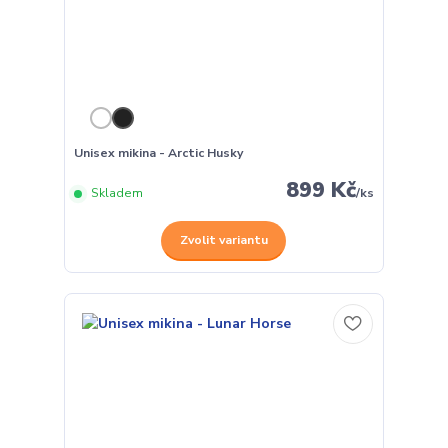
Unisex mikina - Arctic Husky
899 Kč
Skladem
/
ks
Zvolit variantu