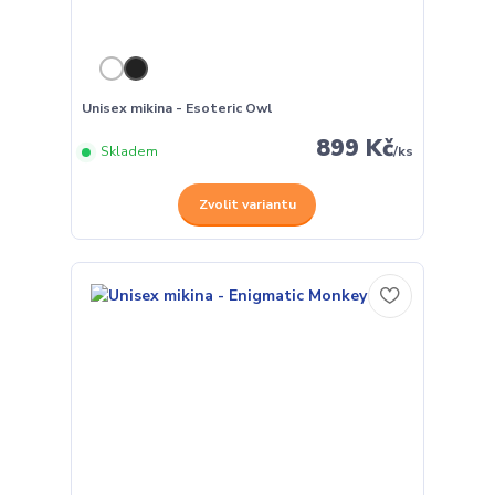
Unisex mikina - Esoteric Owl
899 Kč
Skladem
/
ks
Zvolit variantu