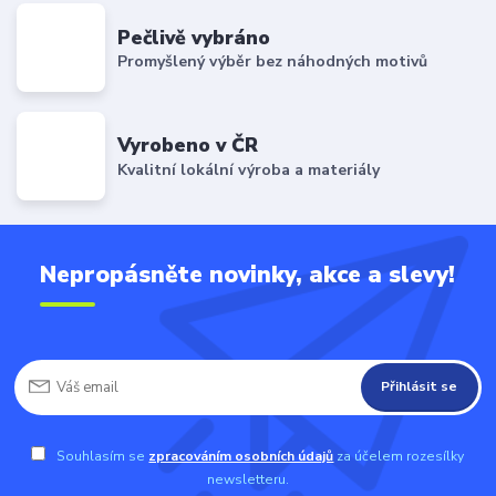
Pečlivě vybráno
Promyšlený výběr bez náhodných motivů
Vyrobeno v ČR
Kvalitní lokální výroba a materiály
Nepropásněte novinky, akce a slevy!
Přihlásit se
Souhlasím se
zpracováním osobních údajů
za účelem rozesílky
newsletteru.