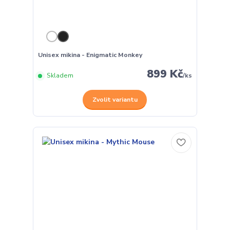
Unisex mikina - Enigmatic Monkey
899 Kč
Skladem
/
ks
Zvolit variantu