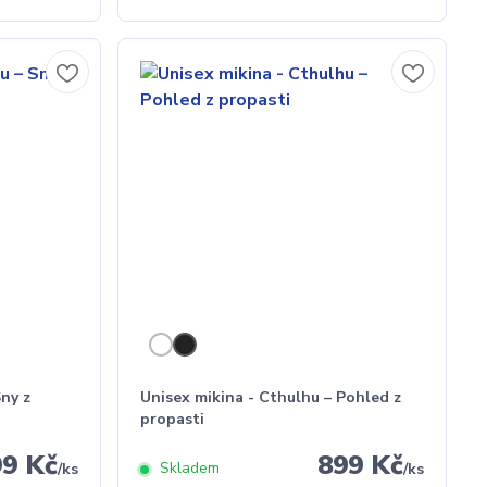
Sny z
Unisex mikina - Cthulhu – Pohled z
propasti
99 Kč
899 Kč
Skladem
/
ks
/
ks