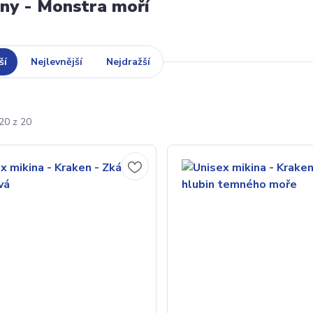
iny - Monstra moří
ší
Nejlevnější
Nejdražší
20 z 20