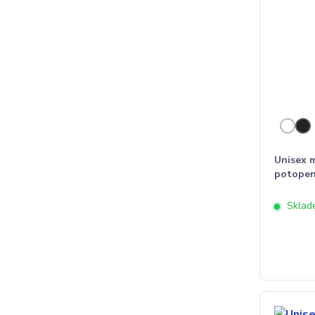
Unisex m
potopen
Sklad