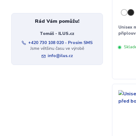
Rád Vám pomůžu!
Unisex m
připlouv
Tomáš - ILUS.cz
+420 730 108 020 - Prosím SMS
Sklad
Jsme většinu času ve výrobě
info@ilus.cz