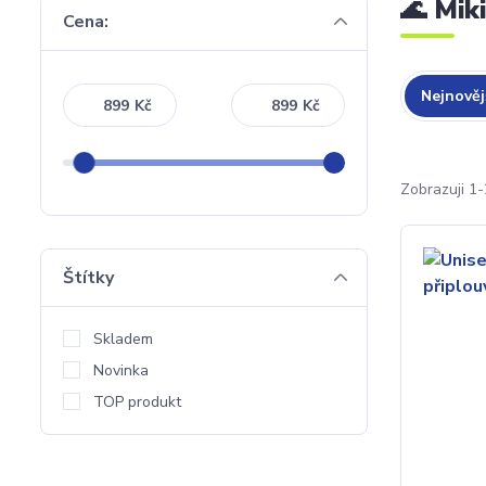
🌊 Mik
Cena:
Nejnověj
Kč
Kč
Zobrazuji 1-
Štítky
Skladem
Novinka
TOP produkt