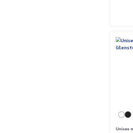
Unisex m