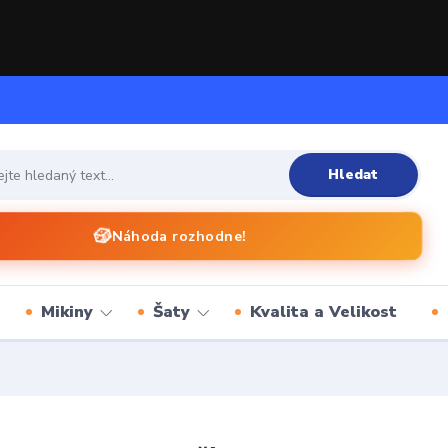
Hledat
🎲
Náhoda rozhodne!
Mikiny
Šaty
Kvalita a Velikost