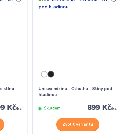
e stínu
Unisex mikina - Cthulhu - Stíny pod
hladinou
99 Kč
899 Kč
Skladem
/
ks
/
ks
Zvolit variantu