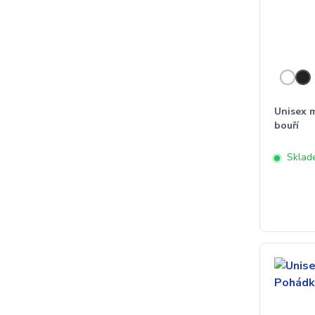
Unisex m
bouří
Sklad