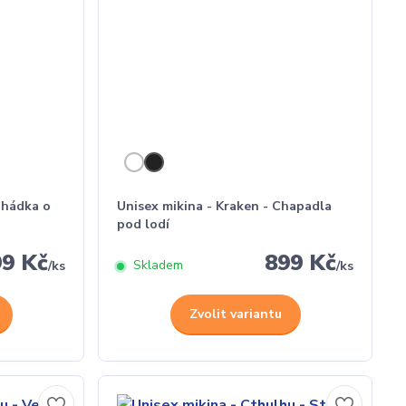
ohádka o
Unisex mikina - Kraken - Chapadla
pod lodí
99 Kč
899 Kč
Skladem
/
ks
/
ks
Zvolit variantu