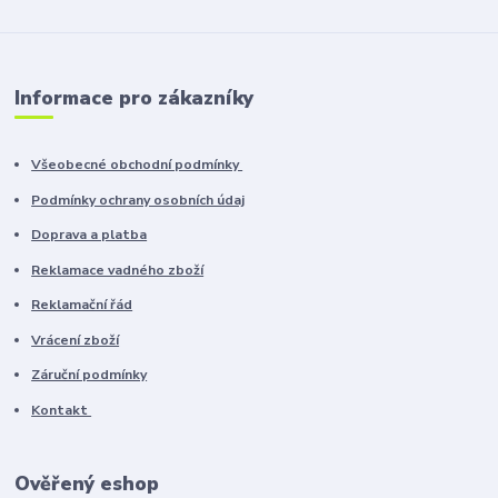
Informace pro zákazníky
Všeobecné obchodní podmínky
Podmínky ochrany osobních údaj
Doprava a platba
Reklamace vadného zboží
Reklamační řád
Vrácení zboží
Záruční podmínky
Kontakt
Ověřený eshop