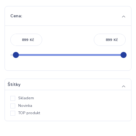
Cena:
Kč
Kč
Štítky
Skladem
Novinka
TOP produkt