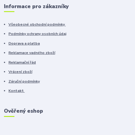
Informace pro zákazníky
Všeobecné obchodní podmínky
Podmínky ochrany osobních údaj
Doprava a platba
Reklamace vadného zboží
Reklamační řád
Vrácení zboží
Záruční podmínky
Kontakt
Ověřený eshop