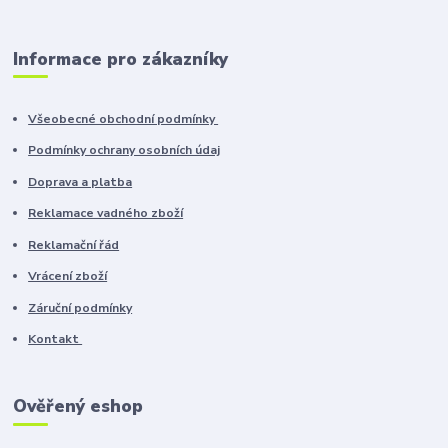
Informace pro zákazníky
Všeobecné obchodní podmínky
Podmínky ochrany osobních údaj
Doprava a platba
Reklamace vadného zboží
Reklamační řád
Vrácení zboží
Záruční podmínky
Kontakt
Ověřený eshop