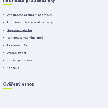
Informace pro zákazníky
Všeobecné obchodní podmínky
Podmínky ochrany osobních údaj
Doprava a platba
Reklamace vadného zboží
Reklamační řád
Vrácení zboží
Záruční podmínky
Kontakt
Ověřený eshop