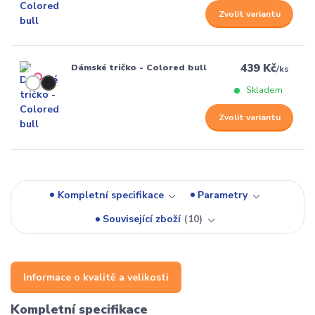
Zvolit variantu
439 Kč
Dámské tričko - Colored bull
/
ks
Skladem
Zvolit variantu
Kompletní specifikace
Parametry
Související zboží
10
Informace o kvalitě a velikosti
Kompletní specifikace