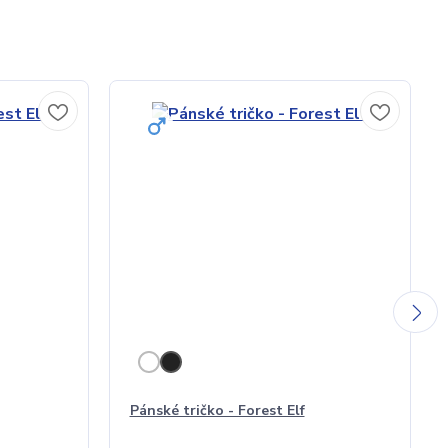
Pánské tričko - Forest Elf