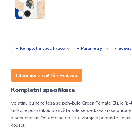
Kompletní specifikace
Parametry
Souvise
Informace o kvalitě a velikosti
Kompletní specifikace
Ve stínu bujného lesa se pohybuje Green Female Elf, jejíž vla
tričko je pozvánkou do světa, kde se setkává krása přírody 
a odhodláním. Oblečte se do této zbroje a připravte se na 
kouzla.