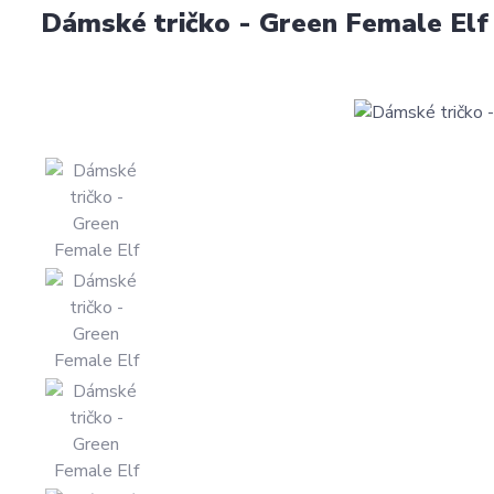
Dámské tričko - Green Female Elf