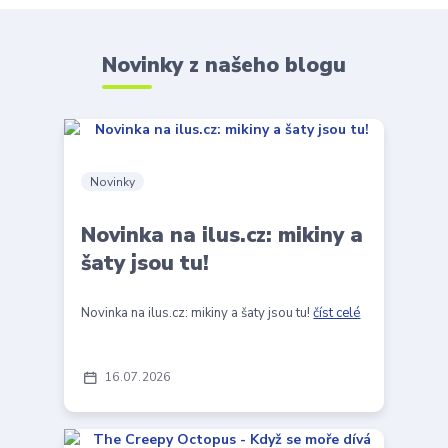
Novinky z našeho blogu
Novinky
Novinka na ilus.cz: mikiny a
šaty jsou tu!
Novinka na ilus.cz: mikiny a šaty jsou tu!
číst celé
16
07
2026