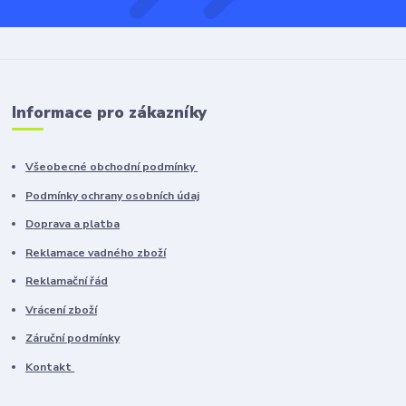
Informace pro zákazníky
Všeobecné obchodní podmínky
Podmínky ochrany osobních údaj
Doprava a platba
Reklamace vadného zboží
Reklamační řád
Vrácení zboží
Záruční podmínky
Kontakt