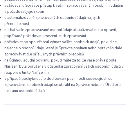
vyžádat si u Správce přístup k vašim zpracovávaným osobním údajům
a požadovat jejich kopii
u automatizovaně zpracovaných osobních údajů na jejich
přenositelnost
nechat vaše zpracovávané osobní údaje aktualizovat nebo opravit,
popřípadě požadovat omezení jejich zpracování
požadovat po společnosti výmaz vašich osobních údajů, pokud se
nejedná o osobní údaje, které je Správce povinen nebo oprávněn dále
zpracovávat dle příslušných právních předpisů
na účinnou soudní ochranu, pokud máte za to, že vaše práva podle
Nařízení byla porušena v důsledku zpracování vašich osobních údajů v
rozporu s tímto Nařízením
v případě pochybností o dodržování povinností souvisejících se
zpracováním osobních údajů se obrátit na Správce nebo na Úřad pro
ochranu osobních údajů