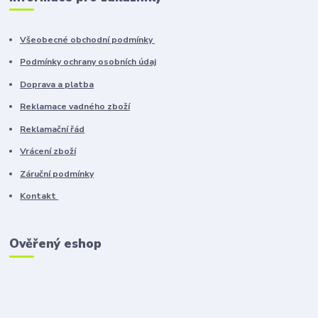
Všeobecné obchodní podmínky
Podmínky ochrany osobních údaj
Doprava a platba
Reklamace vadného zboží
Reklamační řád
Vrácení zboží
Záruční podmínky
Kontakt
Ověřený eshop