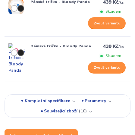
439 Kč
Pánské tričko - Bloody Panda
/
ks
Skladem
Zvolit variantu
439 Kč
Dámské tričko - Bloody Panda
/
ks
Skladem
Zvolit variantu
Kompletní specifikace
Parametry
Související zboží
10