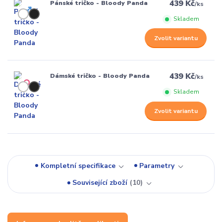
439 Kč
Pánské tričko - Bloody Panda
/
ks
Skladem
Zvolit variantu
439 Kč
Dámské tričko - Bloody Panda
/
ks
Skladem
Zvolit variantu
Kompletní specifikace
Parametry
Související zboží
10