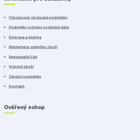
Všeobecné obchodní podmínky
Podmínky ochrany osobních údaj
Doprava a platba
Reklamace vadného zboží
Reklamační řád
Vrácení zboží
Záruční podmínky
Kontakt
Ověřený eshop