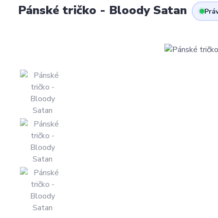
Pánské tričko - Bloody Satan
Práv