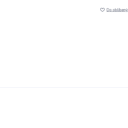
Do oblíbený