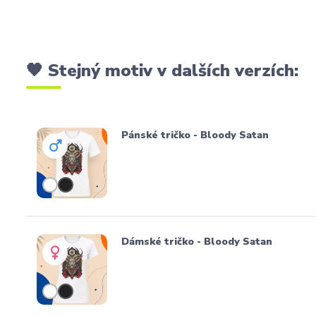
🖤 Stejný motiv v dalších verzích:
Pánské tričko - Bloody Satan
Dámské tričko - Bloody Satan