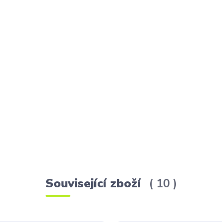
Související zboží
10