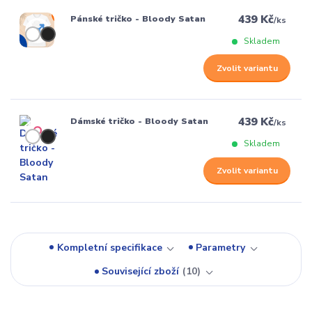
439 Kč
Pánské tričko - Bloody Satan
/
ks
Skladem
Zvolit variantu
439 Kč
Dámské tričko - Bloody Satan
/
ks
Skladem
Zvolit variantu
Kompletní specifikace
Parametry
Související zboží
10