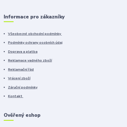
Informace pro zákazníky
Všeobecné obchodní podmínky
Podmínky ochrany osobních údaj
Doprava a platba
Reklamace vadného zboží
Reklamační řád
Vrácení zboží
Záruční podmínky
Kontakt
Ověřený eshop