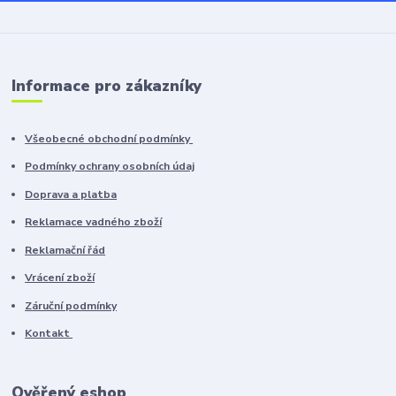
Informace pro zákazníky
Všeobecné obchodní podmínky
Podmínky ochrany osobních údaj
Doprava a platba
Reklamace vadného zboží
Reklamační řád
Vrácení zboží
Záruční podmínky
Kontakt
Ověřený eshop