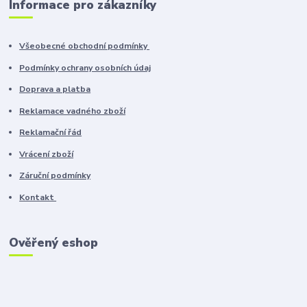
Informace pro zákazníky
Všeobecné obchodní podmínky
Podmínky ochrany osobních údaj
Doprava a platba
Reklamace vadného zboží
Reklamační řád
Vrácení zboží
Záruční podmínky
Kontakt
Ověřený eshop