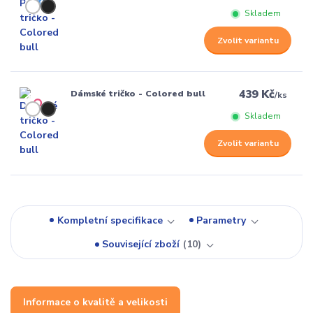
Skladem
Zvolit variantu
439 Kč
Dámské tričko - Colored bull
/
ks
Skladem
Zvolit variantu
Kompletní specifikace
Parametry
Související zboží
10
Informace o kvalitě a velikosti