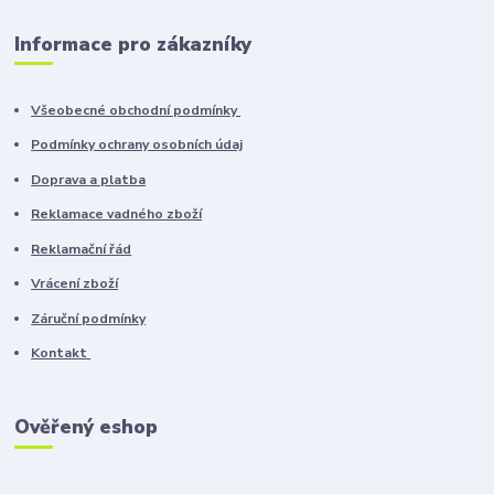
Informace pro zákazníky
Všeobecné obchodní podmínky
Podmínky ochrany osobních údaj
Doprava a platba
Reklamace vadného zboží
Reklamační řád
Vrácení zboží
Záruční podmínky
Kontakt
Ověřený eshop