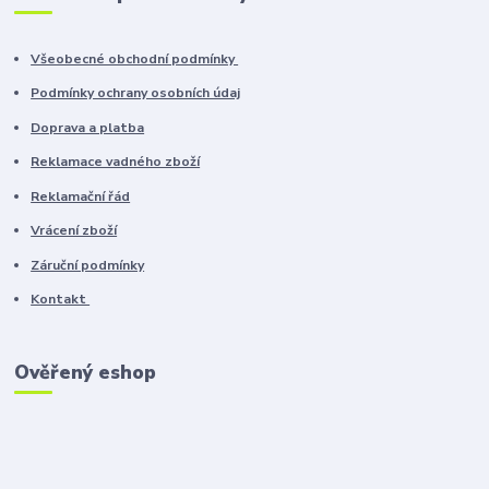
Všeobecné obchodní podmínky
Podmínky ochrany osobních údaj
Doprava a platba
Reklamace vadného zboží
Reklamační řád
Vrácení zboží
Záruční podmínky
Kontakt
Ověřený eshop