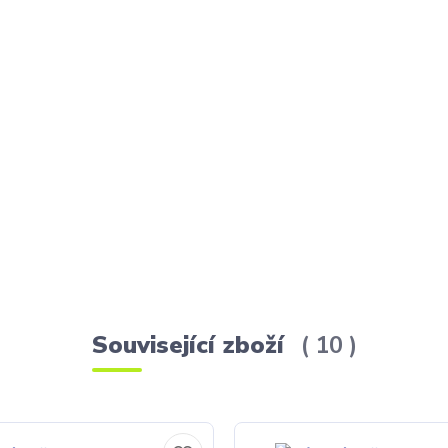
Související zboží
10