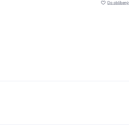
Do oblíbený