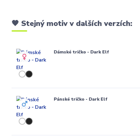
🖤 Stejný motiv v dalších verzích:
Dámské tričko - Dark Elf
Pánské tričko - Dark Elf