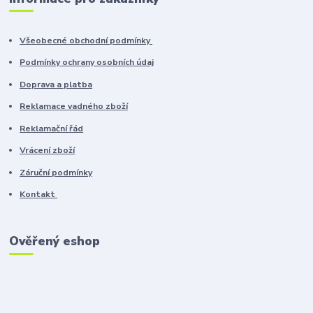
Všeobecné obchodní podmínky
Podmínky ochrany osobních údaj
Doprava a platba
Reklamace vadného zboží
Reklamační řád
Vrácení zboží
Záruční podmínky
Kontakt
Ověřený eshop