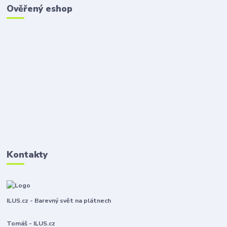
Ověřený eshop
Kontakty
ILUS.cz - Barevný svět na plátnech
Tomáš - ILUS.cz