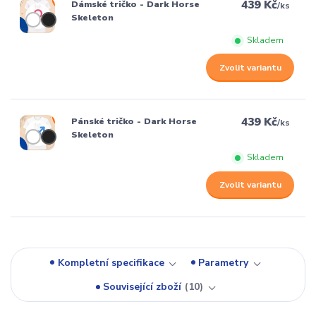
439 Kč
Dámské tričko - Dark Horse
/
ks
Skeleton
Skladem
Zvolit variantu
439 Kč
Pánské tričko - Dark Horse
/
ks
Skeleton
Skladem
Zvolit variantu
Kompletní specifikace
Parametry
Související zboží
10