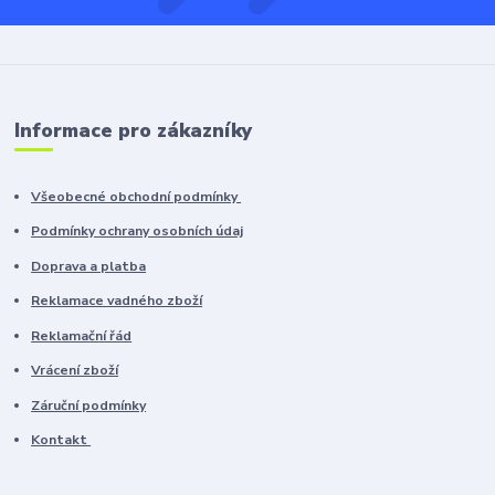
Informace pro zákazníky
Všeobecné obchodní podmínky
Podmínky ochrany osobních údaj
Doprava a platba
Reklamace vadného zboží
Reklamační řád
Vrácení zboží
Záruční podmínky
Kontakt