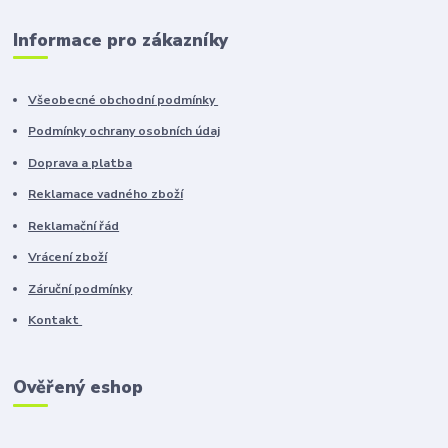
Informace pro zákazníky
Všeobecné obchodní podmínky
Podmínky ochrany osobních údaj
Doprava a platba
Reklamace vadného zboží
Reklamační řád
Vrácení zboží
Záruční podmínky
Kontakt
Ověřený eshop