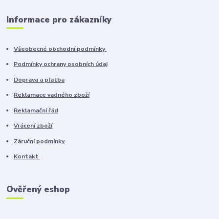
Informace pro zákazníky
Všeobecné obchodní podmínky
Podmínky ochrany osobních údaj
Doprava a platba
Reklamace vadného zboží
Reklamační řád
Vrácení zboží
Záruční podmínky
Kontakt
Ověřený eshop