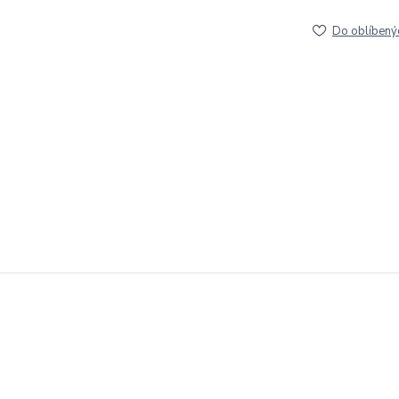
Do oblíbený