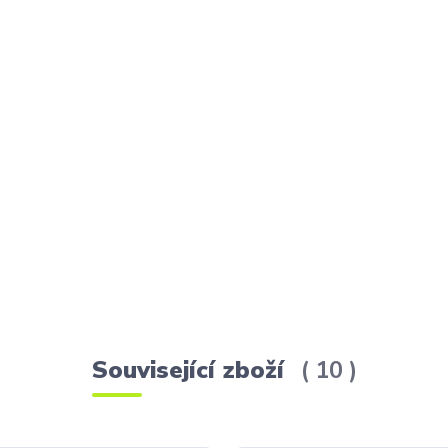
Související zboží
10