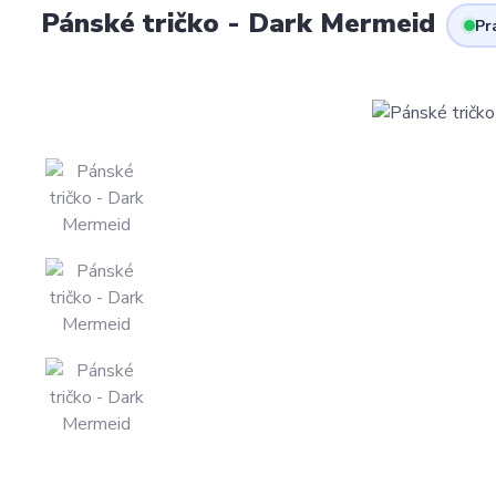
Pánské tričko - Dark Mermeid
Pr