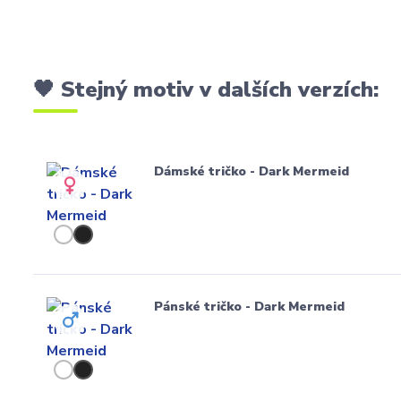
🖤 Stejný motiv v dalších verzích:
Dámské tričko - Dark Mermeid
Pánské tričko - Dark Mermeid