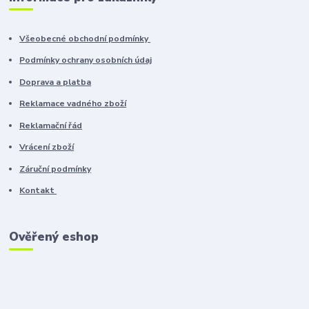
Všeobecné obchodní podmínky
Podmínky ochrany osobních údaj
Doprava a platba
Reklamace vadného zboží
Reklamační řád
Vrácení zboží
Záruční podmínky
Kontakt
Ověřený eshop