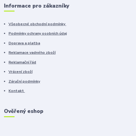
Informace pro zákazníky
Všeobecné obchodní podmínky
Podmínky ochrany osobních údaj
Doprava a platba
Reklamace vadného zboží
Reklamační řád
Vrácení zboží
Záruční podmínky
Kontakt
Ověřený eshop