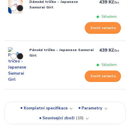
439 Kč
Dámské tričko - Japanese
/
ks
Samurai Girl
Skladem
Zvolit variantu
439 Kč
Pánské tričko - Japanese Samurai
/
ks
Girl
Skladem
Zvolit variantu
Kompletní specifikace
Parametry
Související zboží
10