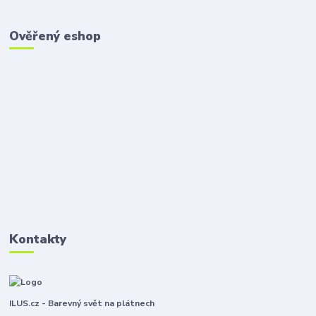
Ověřený eshop
Kontakty
ILUS.cz - Barevný svět na plátnech