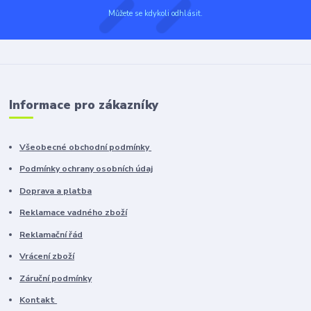
Můžete se kdykoli odhlásit.
Informace pro zákazníky
Všeobecné obchodní podmínky
Podmínky ochrany osobních údaj
Doprava a platba
Reklamace vadného zboží
Reklamační řád
Vrácení zboží
Záruční podmínky
Kontakt