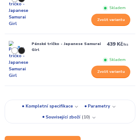
Skladem
Zvolit variantu
439 Kč
Pánské tričko - Japanese Samurai
/
ks
Girl
Skladem
Zvolit variantu
Kompletní specifikace
Parametry
Související zboží
10