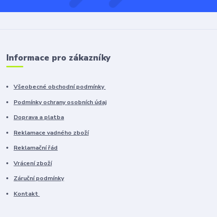
Informace pro zákazníky
Všeobecné obchodní podmínky
Podmínky ochrany osobních údaj
Doprava a platba
Reklamace vadného zboží
Reklamační řád
Vrácení zboží
Záruční podmínky
Kontakt