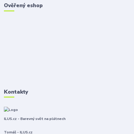
Ověřený eshop
Kontakty
ILUS.cz - Barevný svět na plátnech
Tomáš - ILUS.cz