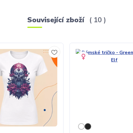
Související zboží
10