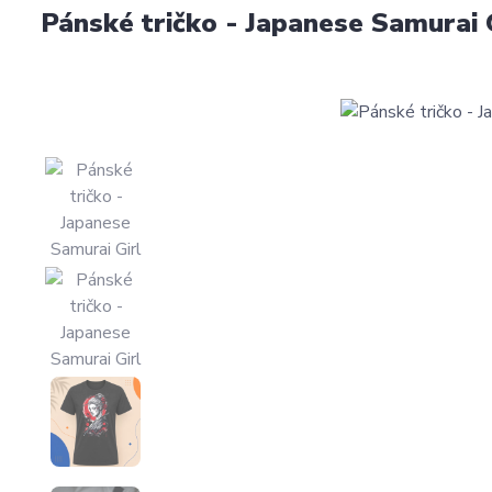
Pánské tričko - Japanese Samurai 