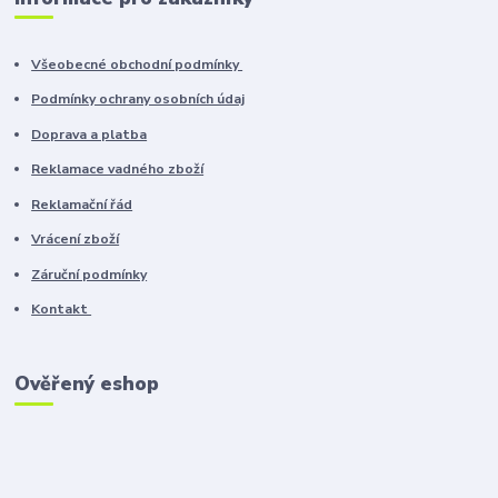
Všeobecné obchodní podmínky
Podmínky ochrany osobních údaj
Doprava a platba
Reklamace vadného zboží
Reklamační řád
Vrácení zboží
Záruční podmínky
Kontakt
Ověřený eshop