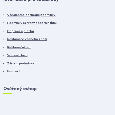
Všeobecné obchodní podmínky
Podmínky ochrany osobních údaj
Doprava a platba
Reklamace vadného zboží
Reklamační řád
Vrácení zboží
Záruční podmínky
Kontakt
Ověřený eshop