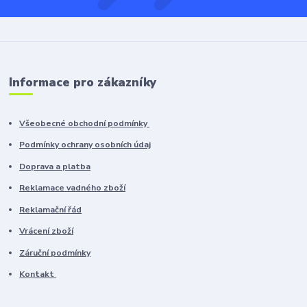
Informace pro zákazníky
Všeobecné obchodní podmínky
Podmínky ochrany osobních údaj
Doprava a platba
Reklamace vadného zboží
Reklamační řád
Vrácení zboží
Záruční podmínky
Kontakt