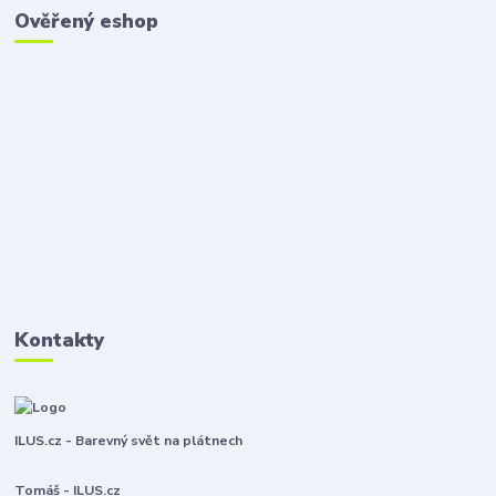
Ověřený eshop
Kontakty
ILUS.cz - Barevný svět na plátnech
Tomáš - ILUS.cz