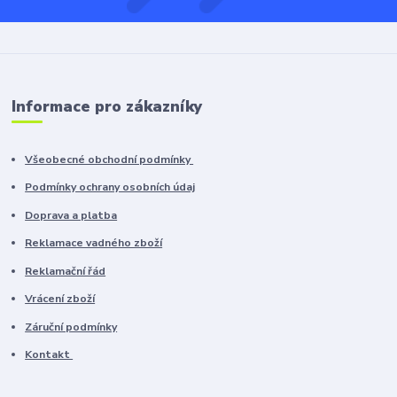
Informace pro zákazníky
Všeobecné obchodní podmínky
Podmínky ochrany osobních údaj
Doprava a platba
Reklamace vadného zboží
Reklamační řád
Vrácení zboží
Záruční podmínky
Kontakt