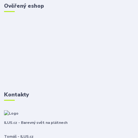
Ověřený eshop
Kontakty
ILUS.cz - Barevný svět na plátnech
Tomáš - ILUS.cz