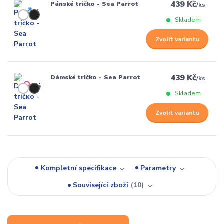
439 Kč
Pánské tričko - Sea Parrot
/
ks
Skladem
Zvolit variantu
439 Kč
Dámské tričko - Sea Parrot
/
ks
Skladem
Zvolit variantu
Kompletní specifikace
Parametry
Související zboží
10