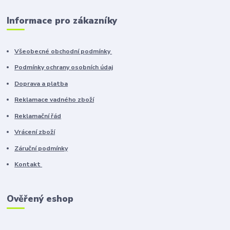
Informace pro zákazníky
Všeobecné obchodní podmínky
Podmínky ochrany osobních údaj
Doprava a platba
Reklamace vadného zboží
Reklamační řád
Vrácení zboží
Záruční podmínky
Kontakt
Ověřený eshop