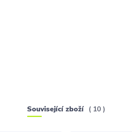
Související zboží
10