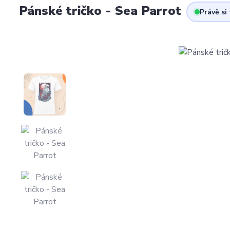
Pánské tričko - Sea Parrot
Právě si