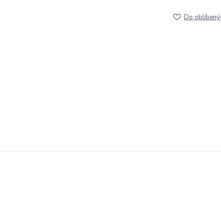
Do oblíbený