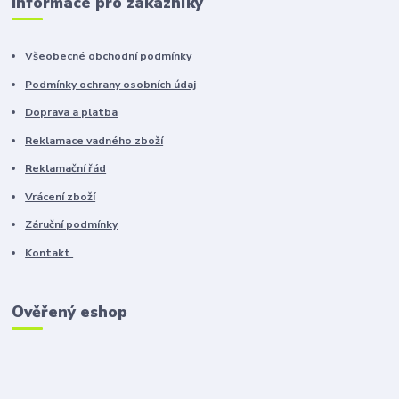
Informace pro zákazníky
Všeobecné obchodní podmínky
Podmínky ochrany osobních údaj
Doprava a platba
Reklamace vadného zboží
Reklamační řád
Vrácení zboží
Záruční podmínky
Kontakt
Ověřený eshop