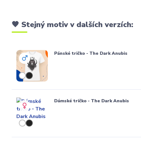
🖤 Stejný motiv v dalších verzích:
Pánské tričko - The Dark Anubis
Dámské tričko - The Dark Anubis