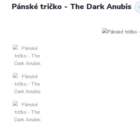
Pánské tričko - The Dark Anubis