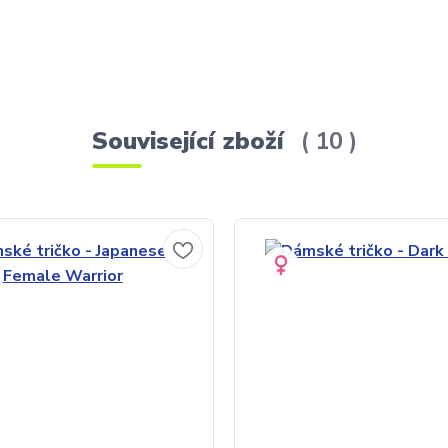
Související zboží
10