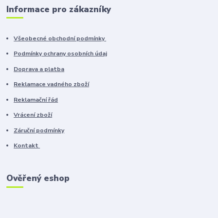
Informace pro zákazníky
Všeobecné obchodní podmínky
Podmínky ochrany osobních údaj
Doprava a platba
Reklamace vadného zboží
Reklamační řád
Vrácení zboží
Záruční podmínky
Kontakt
Ověřený eshop