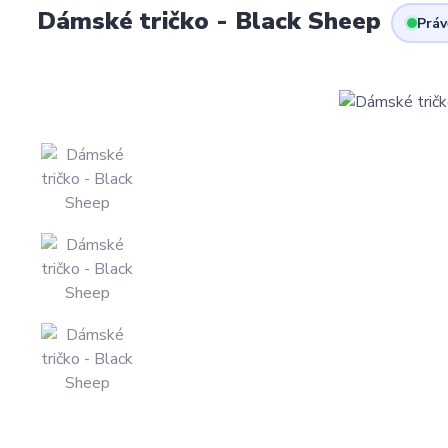
Dámské tričko - Black Sheep
Práv