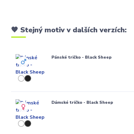
🖤 Stejný motiv v dalších verzích:
Pánské tričko - Black Sheep
Dámské tričko - Black Sheep