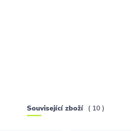
Související zboží
10