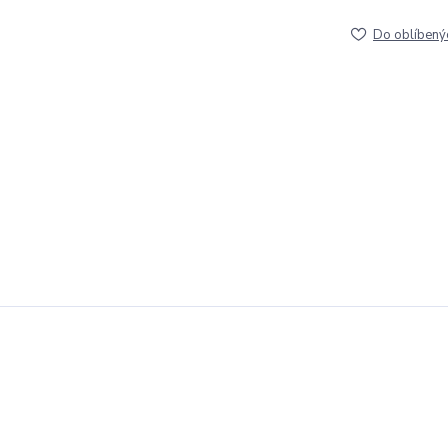
Do oblíbený