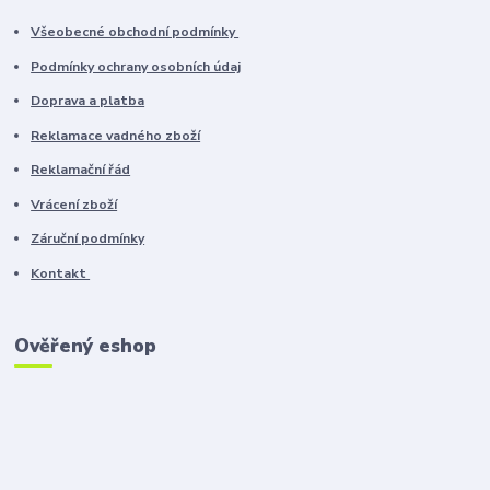
Všeobecné obchodní podmínky
Podmínky ochrany osobních údaj
Doprava a platba
Reklamace vadného zboží
Reklamační řád
Vrácení zboží
Záruční podmínky
Kontakt
Ověřený eshop