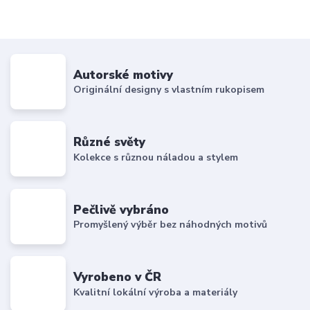
Autorské motivy
Originální designy s vlastním rukopisem
Různé světy
Kolekce s různou náladou a stylem
Pečlivě vybráno
Promyšlený výběr bez náhodných motivů
Vyrobeno v ČR
Kvalitní lokální výroba a materiály