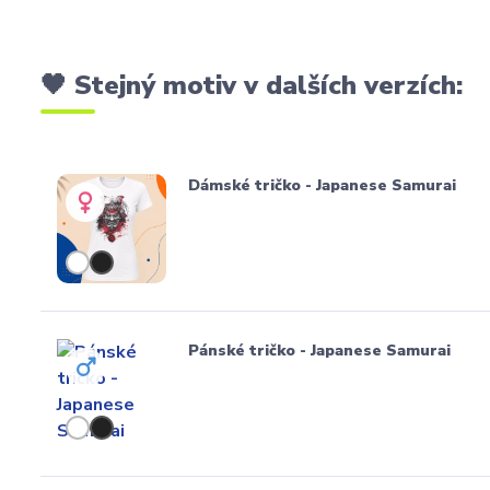
🖤 Stejný motiv v dalších verzích:
Dámské tričko - Japanese Samurai
Pánské tričko - Japanese Samurai