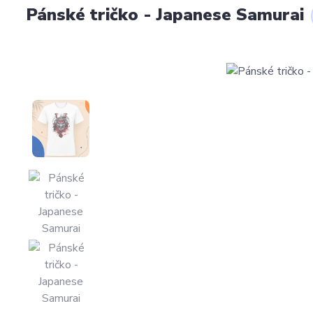
Pánské tričko - Japanese Samurai