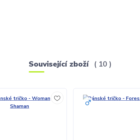
Související zboží
10