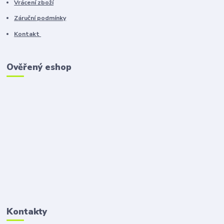
Vrácení zboží
Záruční podmínky
Kontakt
Ověřený eshop
Kontakty