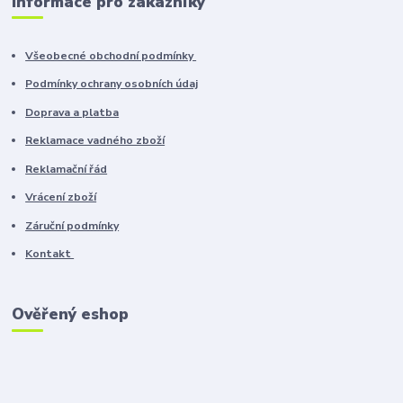
Informace pro zákazníky
Všeobecné obchodní podmínky
Podmínky ochrany osobních údaj
Doprava a platba
Reklamace vadného zboží
Reklamační řád
Vrácení zboží
Záruční podmínky
Kontakt
Ověřený eshop