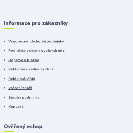
Informace pro zákazníky
Všeobecné obchodní podmínky
Podmínky ochrany osobních údaj
Doprava a platba
Reklamace vadného zboží
Reklamační řád
Vrácení zboží
Záruční podmínky
Kontakt
Ověřený eshop