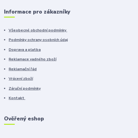
Informace pro zákazníky
Všeobecné obchodní podmínky
Podmínky ochrany osobních údaj
Doprava a platba
Reklamace vadného zboží
Reklamační řád
Vrácení zboží
Záruční podmínky
Kontakt
Ověřený eshop